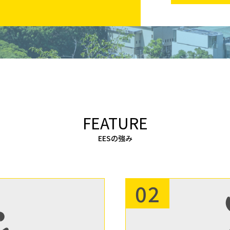
FEATURE
EESの強み
02