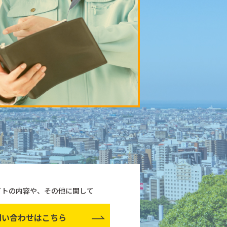
イトの内容や、その他に関して
問い合わせはこちら