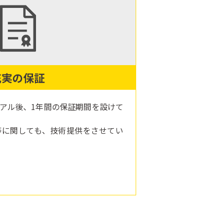
充実の保証
アル後、1年間の保証期間を設けて
等に関しても、技術提供をさせてい