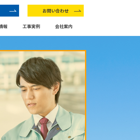
お問い合わせ
情報
工事実例
会社案内