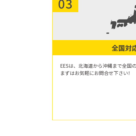
03
全国対
EESは、北海道から沖縄まで全国
まずはお気軽にお問合せ下さい!