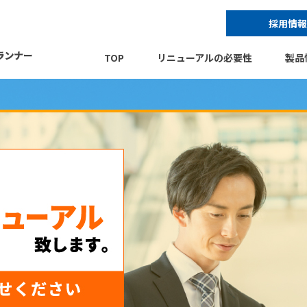
採用情報
TOP
リニューアルの必要性
製品