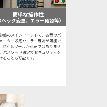
簡単な操作性
スペック変更、エラー確認等）
御盤のメインユニットで、各種のパ
メーター設定やエラー確認が可能で
。特別なツールが必要ではありませ
。パスワード設定でセキュリティを
けることも可能です。