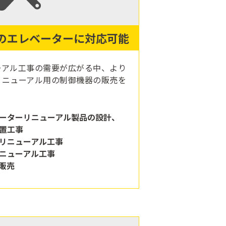
のエレベーターに対応可能
ーアル工事の需要が広がる中、より
リニューアル用の制御機器の販売を
ーターリニューアル製品の設計、
置工事
リニューアル工事
ニューアル工事
販売