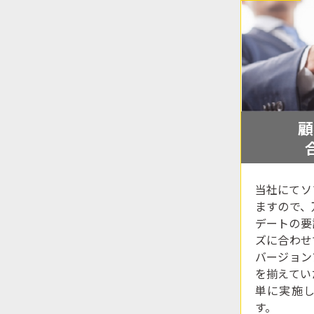
顧
当社にてソ
ますので、
デートの要
ズに合わせ
バージョン
を揃えてい
単に実施
す。