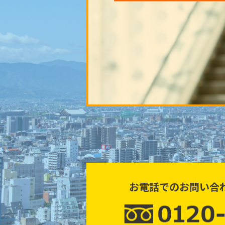
お電話でのお問い合