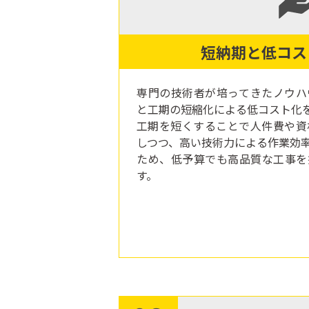
短納期と低コス
専門の技術者が培ってきたノウハ
と工期の短縮化による低コスト化
工期を短くすることで人件費や資
しつつ、高い技術力による作業効
ため、低予算でも高品質な工事を
す。